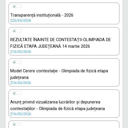
Transparență instituțională - 2026
20/03/2026
REZULTATE ÎNAINTE DE CONTESTAȚII-OLIMPIADA DE
FIZICĂ ETAPA JUDEȚEANĂ 14 martie 2026
16/03/2026
Model Cerere contestație - Olimpiada de fizică etapa
județeana
16/03/2026
Anunț privind vizualizarea lucrărilor și depunerea
contestațiilor - Olimpiada de fizică etapa județeana
16/03/2026