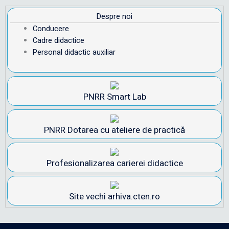
Despre noi
Conducere
Cadre didactice
Personal didactic auxiliar
PNRR Smart Lab
PNRR Dotarea cu ateliere de practică
Profesionalizarea carierei didactice
Site vechi arhiva.cten.ro